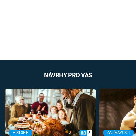
NÁVRHY PRO VÁS
5
HISTORIE
ZAJÍMAVOSTI