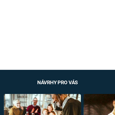
NÁVRHY PRO VÁS