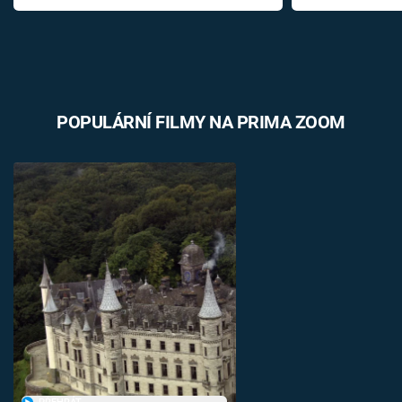
POPULÁRNÍ FILMY NA PRIMA ZOOM