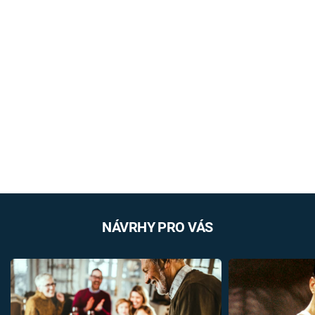
NÁVRHY PRO VÁS