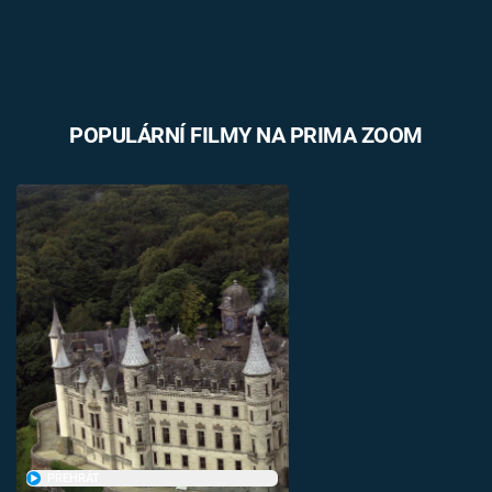
POPULÁRNÍ FILMY NA PRIMA ZOOM
PŘEHRÁT