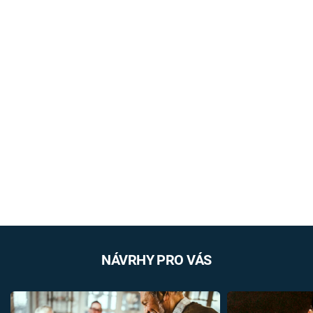
NÁVRHY PRO VÁS