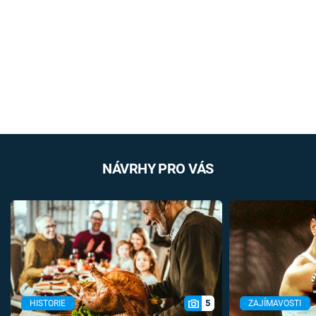
NÁVRHY PRO VÁS
5
HISTORIE
ZAJÍMAVOSTI