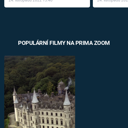
léky
POPULÁRNÍ FILMY NA PRIMA ZOOM