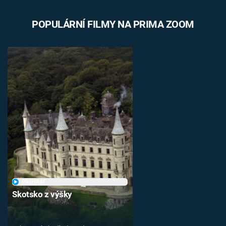
POPULÁRNÍ FILMY NA PRIMA ZOOM
PŘEHRÁT
Skotsko z výšky