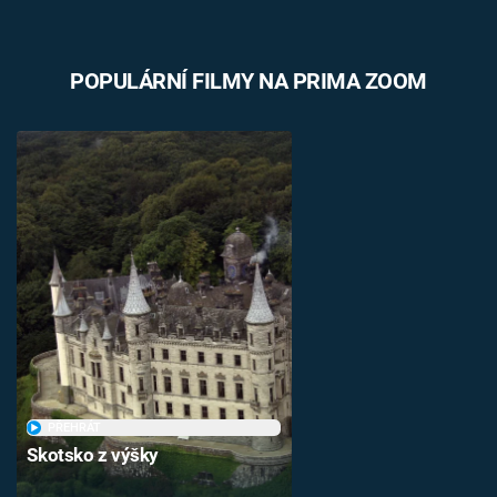
POPULÁRNÍ FILMY NA PRIMA ZOOM
PŘEHRÁT
Skotsko z výšky