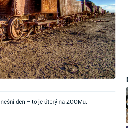
nešní den – to je úterý na ZOOMu.