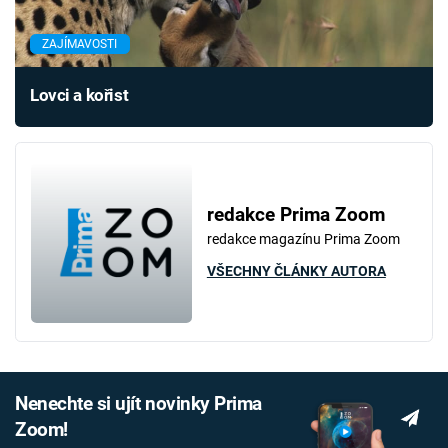
ZAJÍMAVOSTI
Lovci a kořist
redakce Prima Zoom
redakce magazínu Prima Zoom
VŠECHNY ČLÁNKY AUTORA
Nenechte si ujít novinky Prima
Zoom!