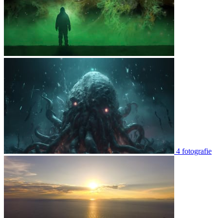
4 fotografie