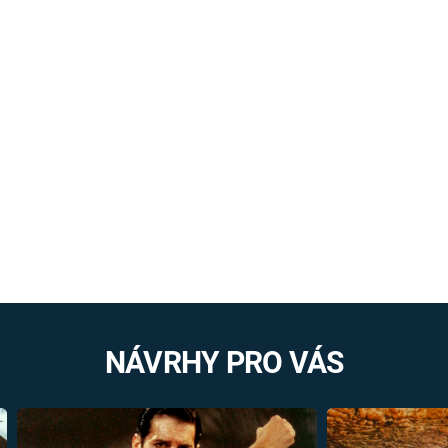
NÁVRHY PRO VÁS