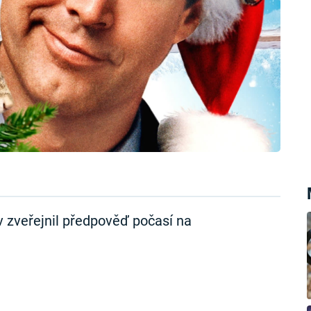
 zveřejnil předpověď počasí na