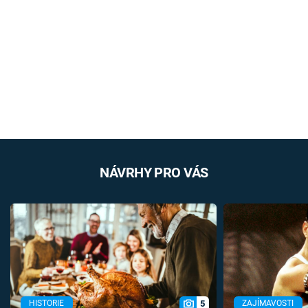
NÁVRHY PRO VÁS
5
HISTORIE
ZAJÍMAVOSTI