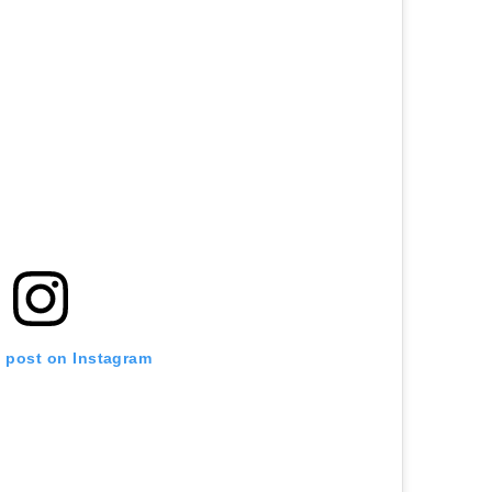
s post on Instagram