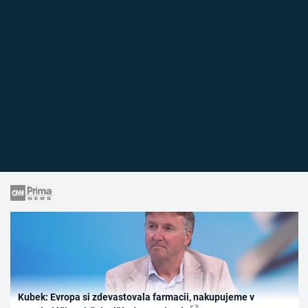
Kubek: Evropa si zdevastovala farmacii, nakupujeme v