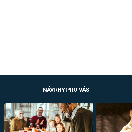
NÁVRHY PRO VÁS