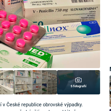
5 fotografií
í v České republice obrovské výpadky.