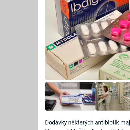
Dodávky některých antibiotik maj