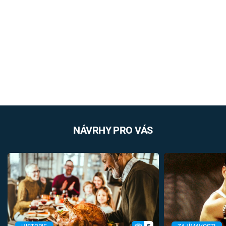
NÁVRHY PRO VÁS