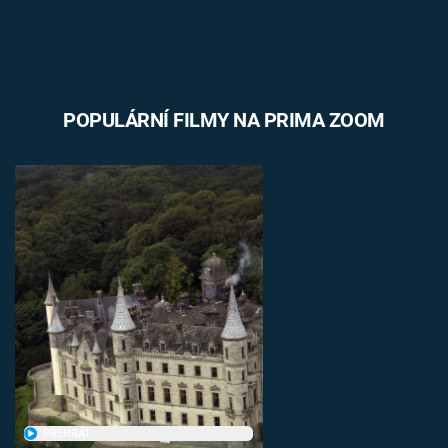
POPULÁRNÍ FILMY NA PRIMA ZOOM
PŘEHRÁT