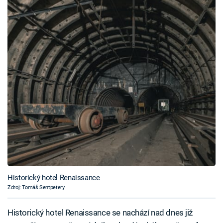
Historický hotel Renaissance
Zdroj: Tomáš Sentpetery
Historický hotel Renaissance se nachází nad dnes již