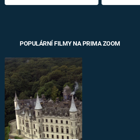
POPULÁRNÍ FILMY NA PRIMA ZOOM