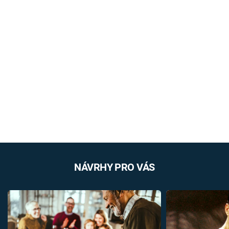
NÁVRHY PRO VÁS