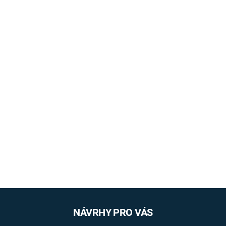
NÁVRHY PRO VÁS