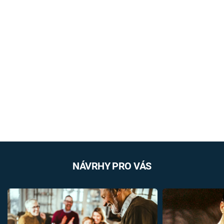
NÁVRHY PRO VÁS