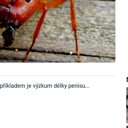
příkladem je výzkum délky penisu...