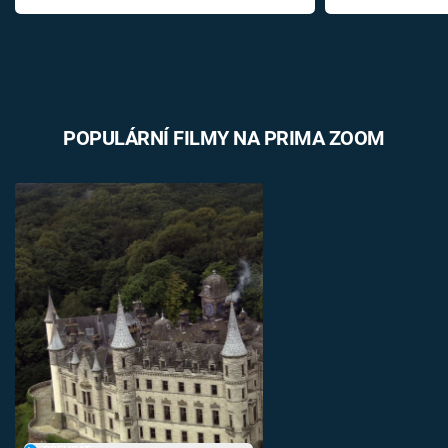
POPULÁRNÍ FILMY NA PRIMA ZOOM