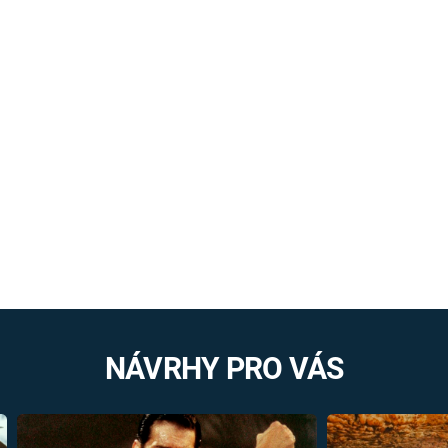
NÁVRHY PRO VÁS