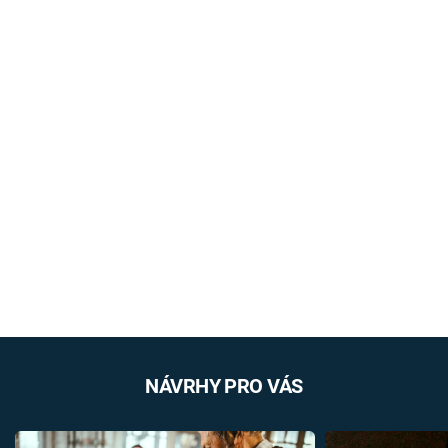
NÁVRHY PRO VÁS