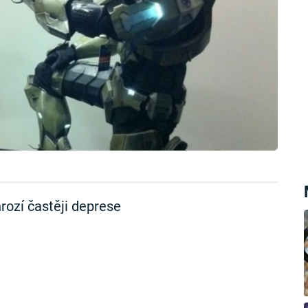
rozí častěji deprese