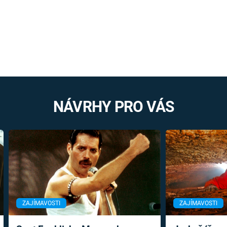
NÁVRHY PRO VÁS
ZAJÍMAVOSTI
ZAJÍMAVOSTI