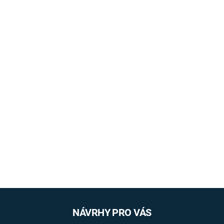
NÁVRHY PRO VÁS