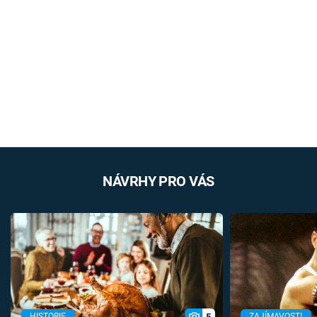
NÁVRHY PRO VÁS
5
HISTORIE
ZAJÍMAVOSTI