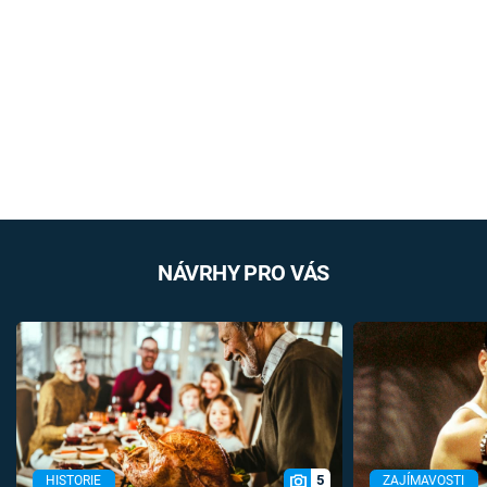
NÁVRHY PRO VÁS
5
HISTORIE
ZAJÍMAVOSTI