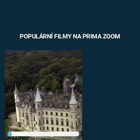
POPULÁRNÍ FILMY NA PRIMA ZOOM
PŘEHRÁT