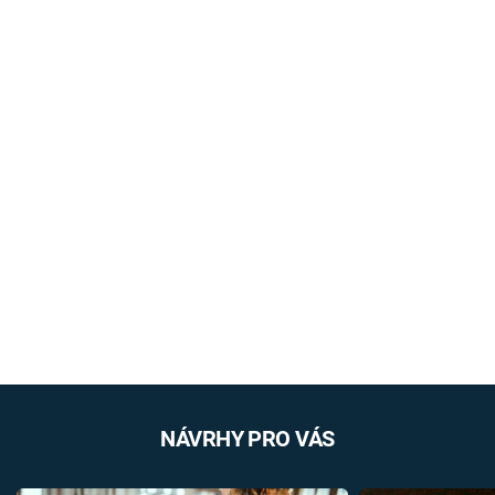
NÁVRHY PRO VÁS