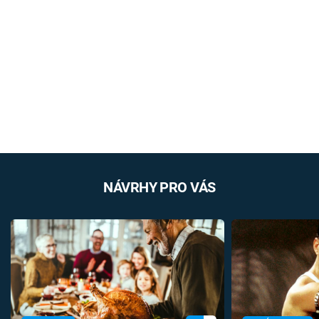
NÁVRHY PRO VÁS