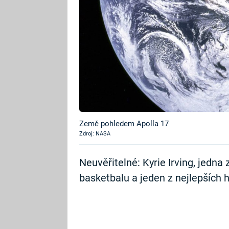
Země pohledem Apolla 17
Zdroj: NASA
Neuvěřitelné: Kyrie Irving, jedna
basketbalu a jeden z nejlepších h