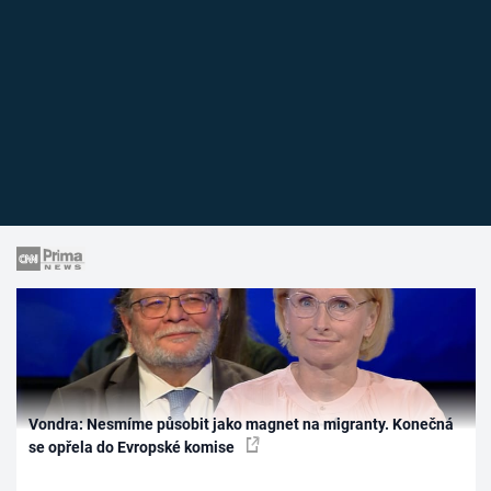
Vondra: Nesmíme působit jako magnet na migranty. Konečná
se opřela do Evropské komise