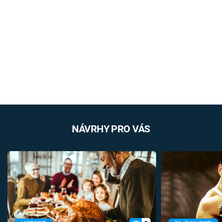
NÁVRHY PRO VÁS