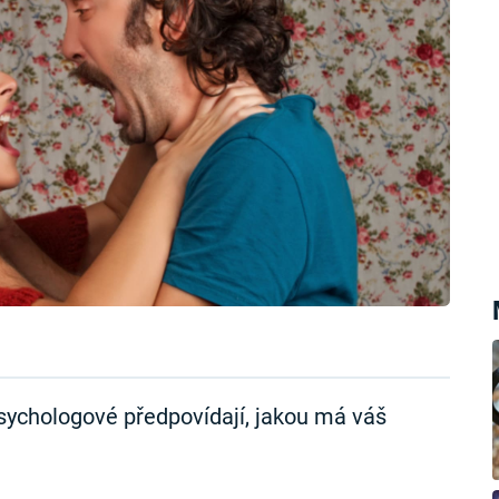
sychologové předpovídají, jakou má váš