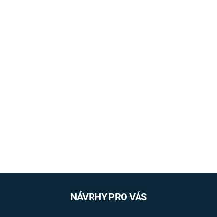
NÁVRHY PRO VÁS