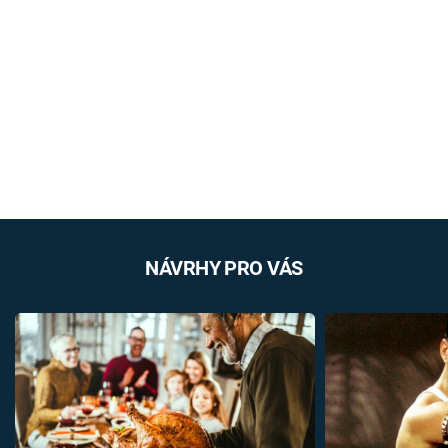
NÁVRHY PRO VÁS