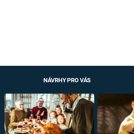
NÁVRHY PRO VÁS