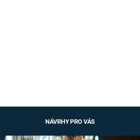
NÁVRHY PRO VÁS