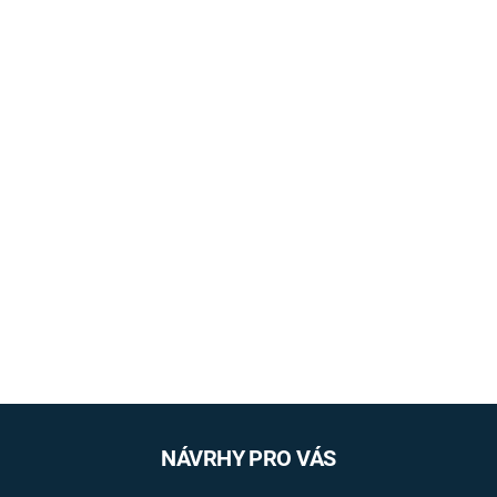
NÁVRHY PRO VÁS