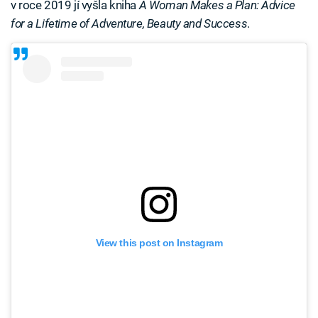
v roce 2019 jí vyšla kniha
A Woman Makes a Plan: Advice
for a Lifetime of Adventure, Beauty and Success
.
View this post on Instagram