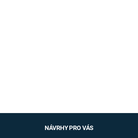
NÁVRHY PRO VÁS