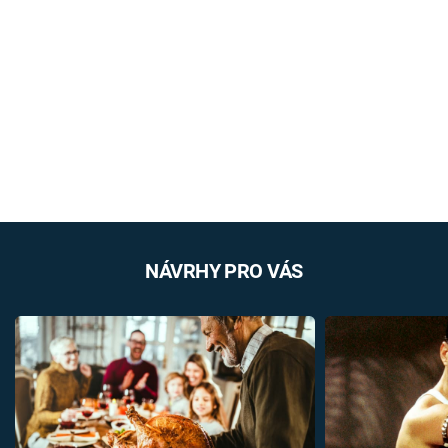
NÁVRHY PRO VÁS