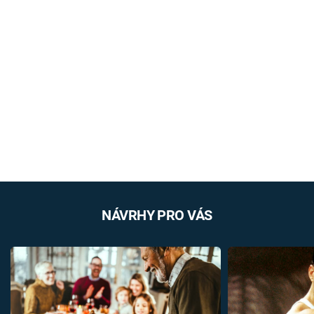
NÁVRHY PRO VÁS