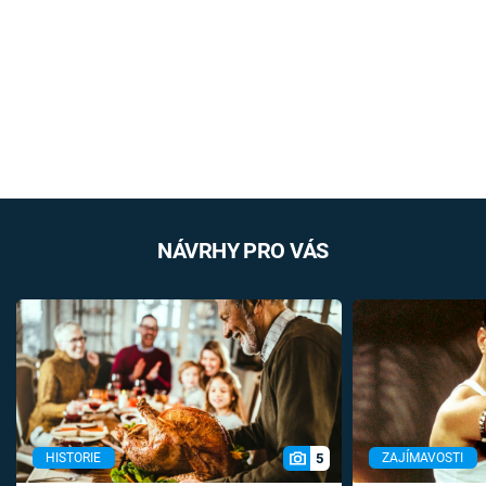
NÁVRHY PRO VÁS
5
HISTORIE
ZAJÍMAVOSTI