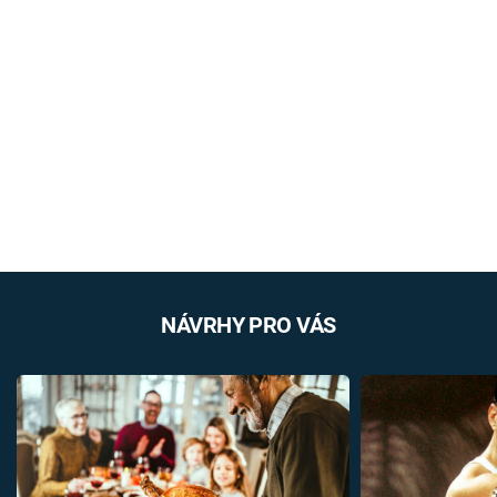
NÁVRHY PRO VÁS