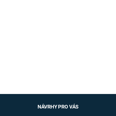
NÁVRHY PRO VÁS