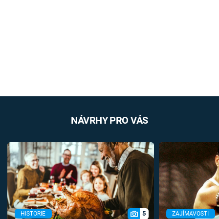
NÁVRHY PRO VÁS
5
HISTORIE
ZAJÍMAVOSTI